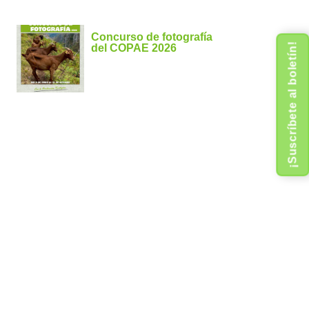
Concurso de fotografía
¡Suscríbete al boletín!
del COPAE 2026