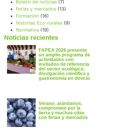
Boletín de noticias
(7)
Ferias y mercados
(13)
Formación
(16)
Historias Eco-rurales
(9)
Normativa
(19)
Noticias recientes
FAPEA 2026 presenta
un amplio programa de
actividades con
invitados de referencia
del sector ecológico,
divulgación científica y
gastronomía en directo
Verano: arándanos,
compromiso por la
tierra y muchas citas
con ferias y mercados