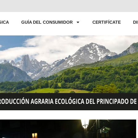
GICA
GUÍA DEL CONSUMIDOR
CERTIFÍCATE
D