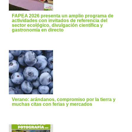
FAPEA 2026 presenta un amplio programa de
actividades con invitados de referencia del
sector ecológico, divulgación científica y
gastronomía en directo
Verano: arándanos, compromiso por la tierra y
muchas citas con ferias y mercados