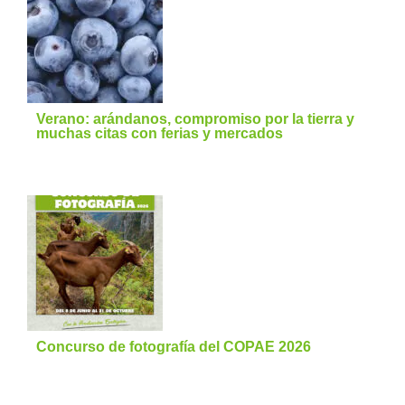
Verano: arándanos, compromiso por la tierra y
muchas citas con ferias y mercados
Concurso de fotografía del COPAE 2026