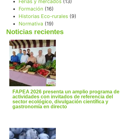
Ferias y mercados
(13)
Formación
(16)
Historias Eco-rurales
(9)
Normativa
(19)
Noticias recientes
FAPEA 2026 presenta un amplio programa de
actividades con invitados de referencia del
sector ecológico, divulgación científica y
gastronomía en directo