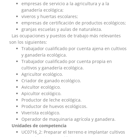
empresas de servicio a la agricultura y a la
ganadería ecológica;
viveros y huertas escolares;
empresas de certificación de productos ecológicos;
granjas escuelas y aulas de naturaleza.
Las ocupaciones y puestos de trabajo más relevantes
son los siguientes:
Trabajador cualificado por cuenta ajena en cultivos
y ganadería ecológica.
Trabajador cualificado por cuenta propia en
cultivos y ganadería ecológica.
Agricultor ecológico.
Criador de ganado ecológico.
Avicultor ecológico.
Apicultor ecológico.
Productor de leche ecológica.
Productor de huevos ecológicos.
Viverista ecológico.
Operador de maquinaria agrícola y ganadera.
Unidades de competencia
UC0716_2: Preparar el terreno e implantar cultivos