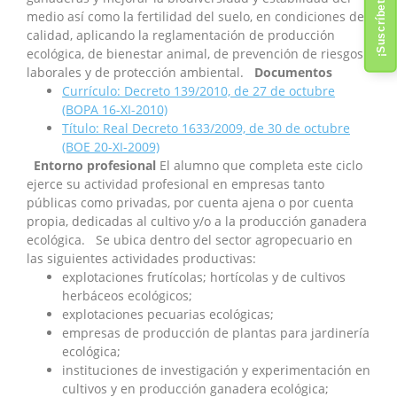
medio así como la fertilidad del suelo, en condiciones de
calidad, aplicando la reglamentación de producción
ecológica, de bienestar animal, de prevención de riesgos
laborales y de protección ambiental.
Documentos
Currículo: Decreto 139/2010, de 27 de octubre
(BOPA 16-XI-2010)
Título: Real Decreto 1633/2009, de 30 de octubre
(BOE 20-XI-2009)
Entorno profesional
El alumno que completa este ciclo
ejerce su actividad profesional en empresas tanto
públicas como privadas, por cuenta ajena o por cuenta
propia, dedicadas al cultivo y/o a la producción ganadera
ecológica. Se ubica dentro del sector agropecuario en
las siguientes actividades productivas:
explotaciones frutícolas; hortícolas y de cultivos
herbáceos ecológicos;
explotaciones pecuarias ecológicas;
empresas de producción de plantas para jardinería
ecológica;
instituciones de investigación y experimentación en
cultivos y en producción ganadera ecológica;