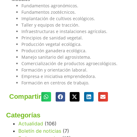
Fundamentos agronómicos.
Fundamentos zootécnicos.
Implantación de cultivos ecológicos.
Taller y equipos de tracción.
Infraestructuras e instalaciones agrícolas.
Principios de sanidad vegetal.
Producción vegetal ecológica.
Producción ganadera ecológica.
Manejo sanitario del agrosistema.
Comercialización de productos agroecológicos.
Formación y orientación laboral.
Empresa e iniciativa emprendedora.
Formación en centros de trabajo.
Compartir
Categorías
Actualidad
(106)
Boletín de noticias
(7)