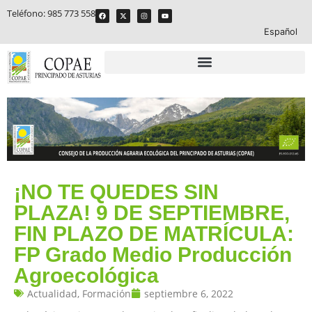
Teléfono:
985 773 558
Español
¡NO TE QUEDES SIN
PLAZA! 9 DE SEPTIEMBRE,
FIN PLAZO DE MATRÍCULA:
FP Grado Medio Producción
Agroecológica
Actualidad
,
Formación
septiembre 6, 2022