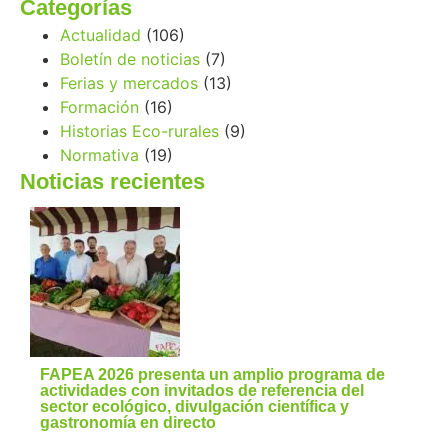
Categorías
Actualidad
(106)
Boletín de noticias
(7)
Ferias y mercados
(13)
Formación
(16)
Historias Eco-rurales
(9)
Normativa
(19)
Noticias recientes
FAPEA 2026 presenta un amplio programa de
actividades con invitados de referencia del
sector ecológico, divulgación científica y
gastronomía en directo