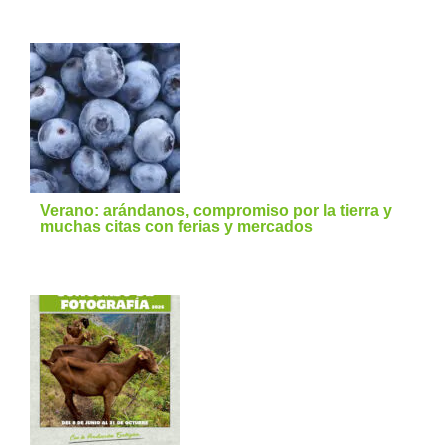
Verano: arándanos, compromiso por la tierra y
muchas citas con ferias y mercados