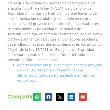
por el que se establecen normas de desarrollo de los
artículos 40 y 41 de la Ley 17/2011, de 5 de julio, de
Seguridad Alimentaria y Nutrición, para el fomento de
una alimentación saludable y sostenible en centros
educativos. El proyecto tiene como objetivo establecer
criterios mínimos de calidad nutricional y de
sostenibilidad que orienten la contratación, adquisición y
oferta de alimentos y bebidas en comedores escolares,
desarrollando las previsiones contenidas en los artículos
40 y 41 de la Ley 17/2011, de 5 de julio, de Seguridad
Alimentaria y Nutrición. Más información sobre esta
consulta pública en este enlace:
Abierta la consulta pública previa sobre el proyecto
de Real Decreto para el fomento de una
alimentación saludable y sostenible en centros
educativos
.
Compartir