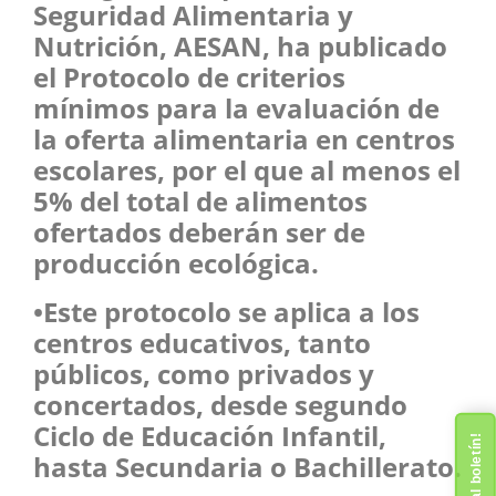
Seguridad Alimentaria y
Nutrición, AESAN, ha publicado
el Protocolo de criterios
mínimos para la evaluación de
la oferta alimentaria en centros
escolares, por el que al menos el
5% del total de alimentos
ofertados deberán ser de
producción ecológica.
•Este protocolo se aplica a los
centros educativos, tanto
públicos, como privados y
concertados, desde segundo
Ciclo de Educación Infantil,
hasta Secundaria o Bachillerato.