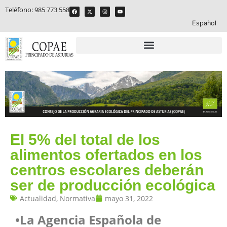
Teléfono:
985 773 558
Español
El 5% del total de los
alimentos ofertados en los
centros escolares deberán
ser de producción ecológica
Actualidad
,
Normativa
mayo 31, 2022
•La Agencia Española de