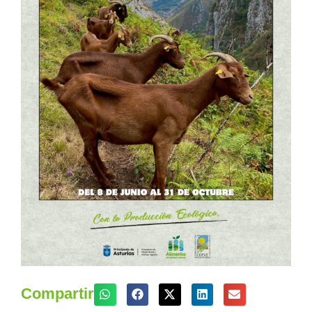
Compartir