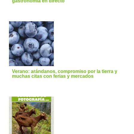
gastronomía en directo
Verano: arándanos, compromiso por la tierra y
muchas citas con ferias y mercados