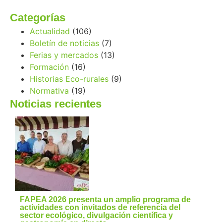
Categorías
Actualidad
(106)
Boletín de noticias
(7)
Ferias y mercados
(13)
Formación
(16)
Historias Eco-rurales
(9)
Normativa
(19)
Noticias recientes
FAPEA 2026 presenta un amplio programa de
actividades con invitados de referencia del
sector ecológico, divulgación científica y