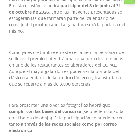
En esta ocasión se podrá
participar del 8 de junio al 31
de octubre de 2026
. Entre las imágenes presentadas se
escogerán las que formarán parte del calendario del
consejo del próximo año. La ganadora será la portada del
mismo.
Como ya es costumbre en este certamen, la persona que
se lleve el premio obtendrá una cena para dos personas
en uno de los restaurantes colaboradores del COPAE.
Aunque el mayor galardón es poder ser la portada del
clásico calendario de la producción ecológica asturiana,
que se reparte a más de 3.000 personas.
Para presentar una o varias fotografías habrá que
cumplir con las bases del concurso
(se pueden consultar
en el botón de abajo). Esta participación se puede hacer
tanto
a través de las redes sociales como por correo
electrónico
.