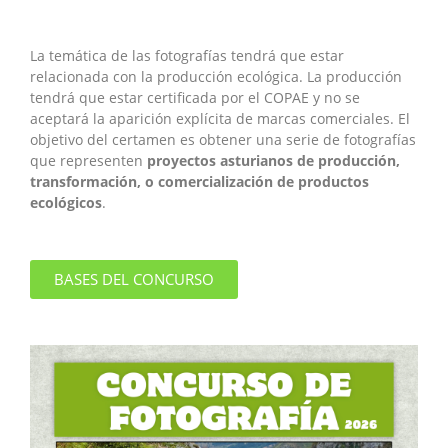
La temática de las fotografías tendrá que estar
relacionada con la producción ecológica. La producción
tendrá que estar certificada por el COPAE y no se
aceptará la aparición explícita de marcas comerciales. El
objetivo del certamen es obtener una serie de fotografías
que representen
proyectos asturianos de producción,
transformación, o comercialización de productos
ecológicos
.
BASES DEL CONCURSO