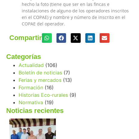
hecho la foto (tiene que ser en las fincas e
instalaciones de alguno de los operadores inscritos
en el COPAE) y nombre y número de inscrito en el
COPAE del operador.
Compartir
Categorías
Actualidad
(106)
Boletín de noticias
(7)
Ferias y mercados
(13)
Formación
(16)
Historias Eco-rurales
(9)
Normativa
(19)
Noticias recientes