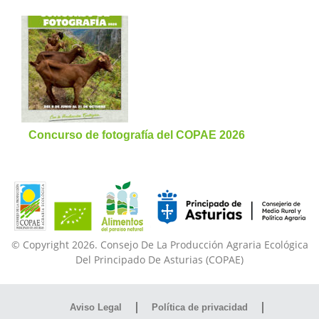
Concurso de fotografía del COPAE 2026
© Copyright 2026. Consejo De La Producción Agraria Ecológica
Del Principado De Asturias (COPAE)
Aviso Legal
Política de privacidad