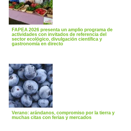
FAPEA 2026 presenta un amplio programa de
actividades con invitados de referencia del
sector ecológico, divulgación científica y
gastronomía en directo
Verano: arándanos, compromiso por la tierra y
muchas citas con ferias y mercados