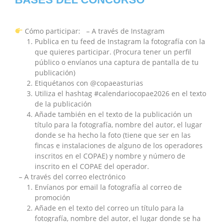
Cómo participar: – A través de Instagram
Publica en tu feed de Instagram la fotografía con la
que quieres participar. (Procura tener un perfil
público o envíanos una captura de pantalla de tu
publicación)
Etiquétanos con @copaeasturias
Utiliza el hashtag #calendariocopae2026 en el texto
de la publicación
Añade también en el texto de la publicación un
título para la fotografía, nombre del autor, el lugar
donde se ha hecho la foto (tiene que ser en las
fincas e instalaciones de alguno de los operadores
inscritos en el COPAE) y nombre y número de
inscrito en el COPAE del operador.
– A través del correo electrónico
Envíanos por email la fotografía al correo de
promoción
Añade en el texto del correo un título para la
fotografía, nombre del autor, el lugar donde se ha