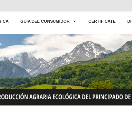
GICA
GUÍA DEL CONSUMIDOR
CERTIFÍCATE
D