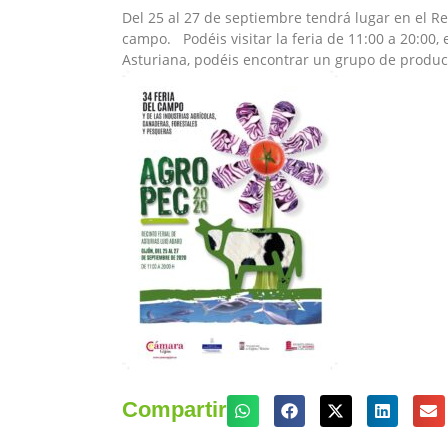
Del 25 al 27 de septiembre tendrá lugar en el Rec
campo. Podéis visitar la feria de 11:00 a 20:00, 
Asturiana, podéis encontrar un grupo de produc
Compartir