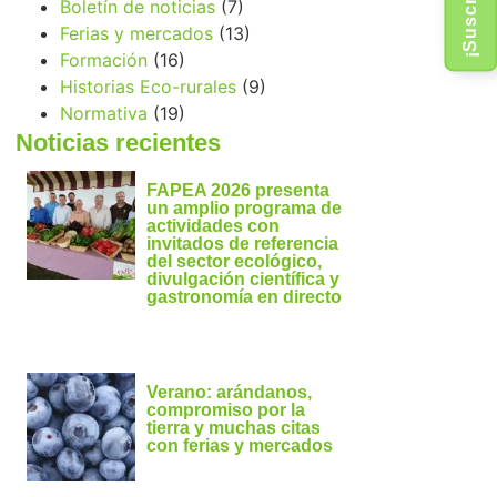
Boletín de noticias
(7)
Ferias y mercados
(13)
Formación
(16)
Historias Eco-rurales
(9)
Normativa
(19)
Noticias recientes
FAPEA 2026 presenta
un amplio programa de
actividades con
invitados de referencia
del sector ecológico,
divulgación científica y
gastronomía en directo
Verano: arándanos,
compromiso por la
tierra y muchas citas
con ferias y mercados