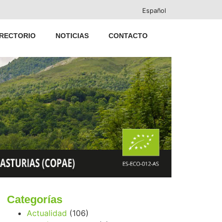
Español
IRECTORIO
NOTICIAS
CONTACTO
Categorías
Actualidad
(106)