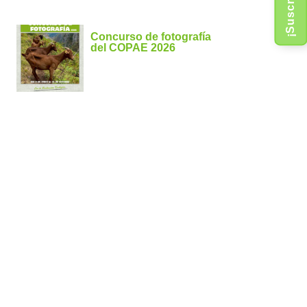
Concurso de fotografía
del COPAE 2026