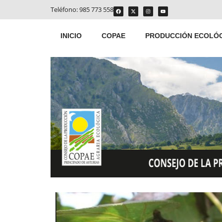
Teléfono:
985 773 558
INICIO
COPAE
PRODUCCIÓN ECOLÓ