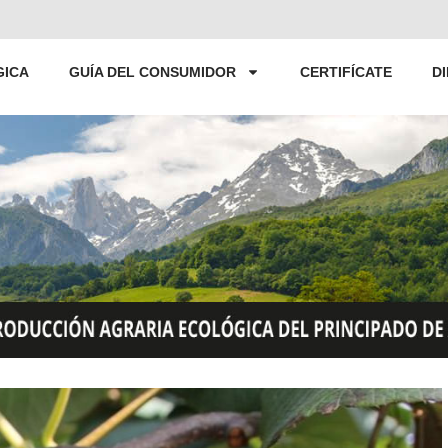
GICA
GUÍA DEL CONSUMIDOR
CERTIFÍCATE
D