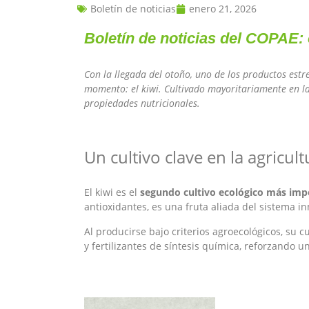
Boletín de noticias
enero 21, 2026
Boletín de noticias del COPAE:
Con la llegada del otoño, uno de los productos estr
momento: el kiwi. Cultivado mayoritariamente en la
propiedades nutricionales.
Un cultivo clave en la agricul
El kiwi es el
segundo cultivo ecológico más imp
antioxidantes, es una fruta aliada del sistema in
Al producirse bajo criterios agroecológicos, su c
y fertilizantes de síntesis química, reforzando u