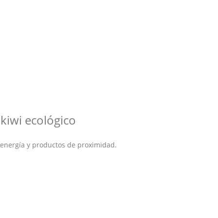
kiwi ecológico
 energía y productos de proximidad.