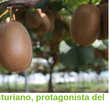
sturiano, protagonista del