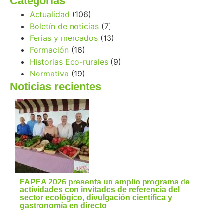
Categorías
Actualidad
(106)
Boletín de noticias
(7)
Ferias y mercados
(13)
Formación
(16)
Historias Eco-rurales
(9)
Normativa
(19)
Noticias recientes
FAPEA 2026 presenta un amplio programa de
actividades con invitados de referencia del
sector ecológico, divulgación científica y
gastronomía en directo