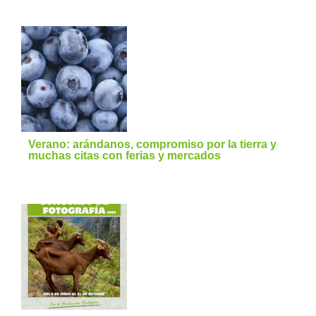
Verano: arándanos, compromiso por la tierra y
muchas citas con ferias y mercados