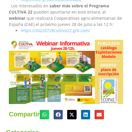
Los interesados en
saber más sobre el Programa
CULTIVA 22
pueden apuntarse en este enlace, al
webinar
que realizará Cooperativas agro-alimentarias de
España (CAE) el próximo jueves 28 de Julio a las 12 h:
https://20220728cultiva22.gr8.com/
Compartir