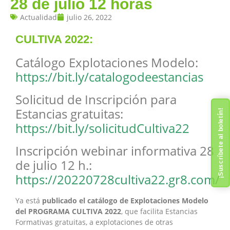
28 de julio 12 horas
Actualidad
julio 26, 2022
CULTIVA 2022:
Catálogo Explotaciones Modelo:
https://bit.ly/catalogodeestancias
Solicitud de Inscripción para
Estancias gratuitas:
¡Suscríbete al boletín!
https://bit.ly/solicitudCultiva22
Inscripción webinar informativa 28
de julio 12 h.:
https://20220728cultiva22.gr8.com/
Ya está
publicado el catálogo de Explotaciones Modelo
del PROGRAMA CULTIVA 2022
, que facilita Estancias
Formativas gratuitas, a explotaciones de otras