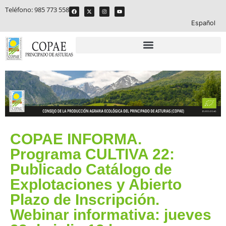
Teléfono:
985 773 558
Español
COPAE INFORMA.
Programa CULTIVA 22:
Publicado Catálogo de
Explotaciones y Abierto
Plazo de Inscripción.
Webinar informativa: jueves