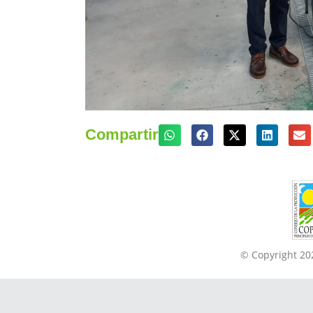
Compartir
© Copyright 202