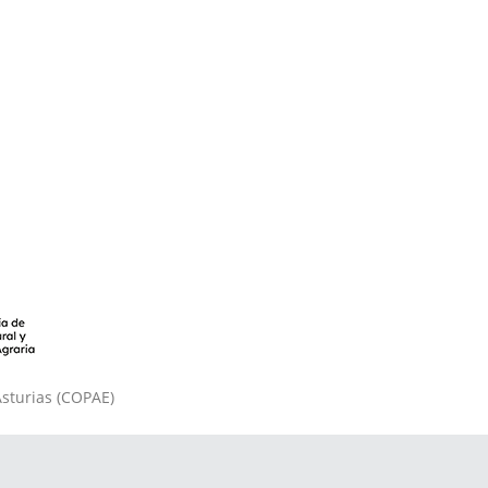
Asturias (COPAE)