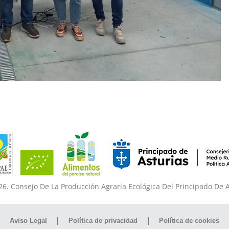
6. Consejo De La Producción Agraria Ecológica Del Principado De 
Aviso Legal
Política de privacidad
Política de cookies