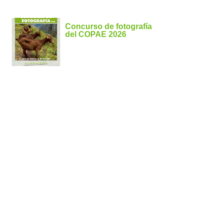
Concurso de fotografía
del COPAE 2026