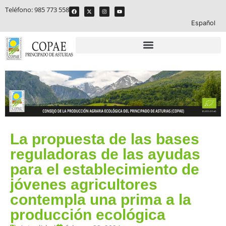
Teléfono:
985 773 558
Español
La propuesta de las bases
reguladoras de las ayudas
para el establecimiento de
jóvenes agricultores
contempla una prima a la
producción ecológica