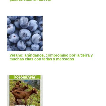
Verano: arándanos, compromiso por la tierra y
muchas citas con ferias y mercados