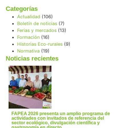
Categorías
Actualidad
(106)
Boletín de noticias
(7)
Ferias y mercados
(13)
Formación
(16)
Historias Eco-rurales
(9)
Normativa
(19)
Noticias recientes
FAPEA 2026 presenta un amplio programa de
actividades con invitados de referencia del
sector ecológico, divulgación científica y
gastronomía en directo