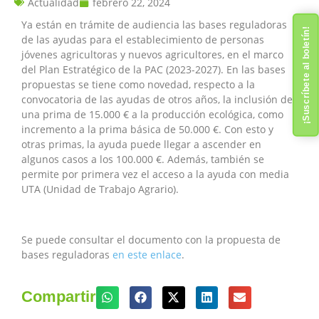
Actualidad
febrero 22, 2024
Ya están en trámite de audiencia las bases reguladoras
¡Suscríbete al boletín!
de las ayudas para el establecimiento de personas
jóvenes agricultoras y nuevos agricultores, en el marco
del Plan Estratégico de la PAC (2023-2027). En las bases
propuestas se tiene como novedad, respecto a la
convocatoria de las ayudas de otros años, la inclusión de
una prima de 15.000 € a la producción ecológica, como
incremento a la prima básica de 50.000 €. Con esto y
otras primas, la ayuda puede llegar a ascender en
algunos casos a los 100.000 €. Además, también se
permite por primera vez el acceso a la ayuda con media
UTA (Unidad de Trabajo Agrario).
Se puede consultar el documento con la propuesta de
bases reguladoras
en este enlace
.
Compartir