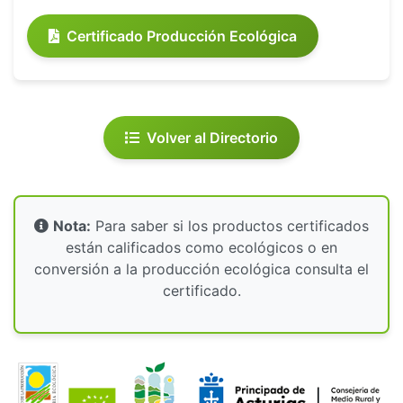
Certificado Producción Ecológica
Volver al Directorio
Nota:
Para saber si los productos certificados
están calificados como ecológicos o en
conversión a la producción ecológica consulta el
certificado.