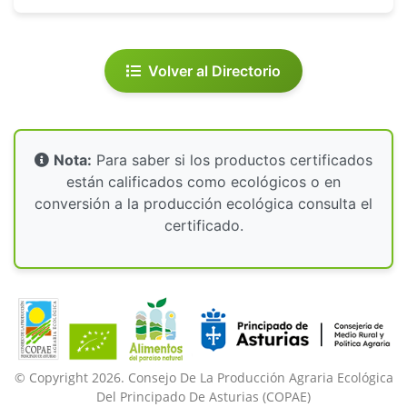
Volver al Directorio
Nota:
Para saber si los productos certificados
están calificados como ecológicos o en
conversión a la producción ecológica consulta el
certificado.
© Copyright 2026. Consejo De La Producción Agraria Ecológica
Del Principado De Asturias (COPAE)