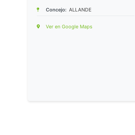
Concejo:
ALLANDE
Ver en Google Maps