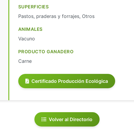
SUPERFICIES
Pastos, praderas y forrajes, Otros
ANIMALES
Vacuno
PRODUCTO GANADERO
Carne
Certificado Producción Ecológica
Volver al Directorio