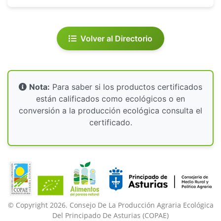
Volver al Directorio
Nota:
Para saber si los productos certificados
están calificados como ecológicos o en
conversión a la producción ecológica consulta el
certificado.
© Copyright 2026. Consejo De La Producción Agraria Ecológica
Del Principado De Asturias (COPAE)