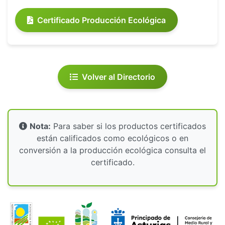
Certificado Producción Ecológica
Volver al Directorio
Nota:
Para saber si los productos certificados
están calificados como ecológicos o en
conversión a la producción ecológica consulta el
certificado.