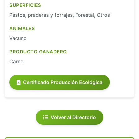
SUPERFICIES
Pastos, praderas y forrajes, Forestal, Otros
ANIMALES
Vacuno
PRODUCTO GANADERO
Carne
Certificado Producción Ecológica
Volver al Directorio