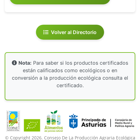
Volver al Directorio
Nota:
Para saber si los productos certificados
están calificados como ecológicos o en
conversión a la producción ecológica consulta el
certificado.
© Copyright 2026. Consejo De La Producción Agraria Ecológica